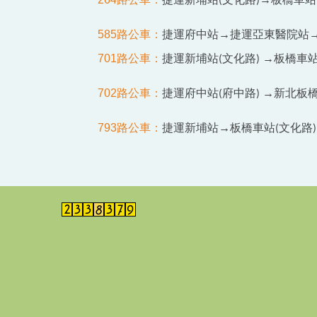
(
)
585路公車：
捷運府中站→捷運亞東醫院站
701路公車：
捷運新埔站
文化路
→板橋車
(
)
702路公車：
捷運府中站
府中路
→新北板
(
)
793路公車：
捷運新埔站→板橋車站
文化路
(
)