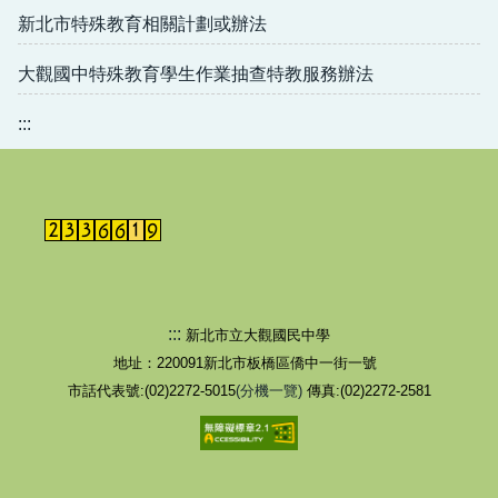
新北市特殊教育相關計劃或辦法
大觀國中特殊教育學生作業抽查特教服務辦法
:::
:::
新北市立大觀國民中學
地址：220091新北市板橋區僑中一街一號
市話代表號:(02)2272-5015
(分機一覽)
傳真:(02)2272-2581