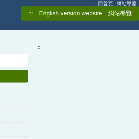
:::
回首頁
網站導覽
:::
English version website
網站導覽
:::