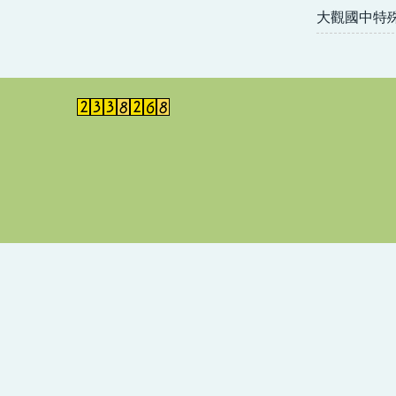
大觀國中特