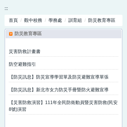
:::
首頁
觀中校務
學務處
訓育組
防災教育專區
防災教育專區
災害防救計畫書
防空避難指引
【防災訊息】防災宣導學習單及防災避難宣導單張
【防災訊息】新北市女力防災手冊暨防火避難宣導
【災害防救演習】111年全民防衛動員暨災害防救(民安
8號)演習