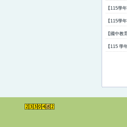
【115
【115
【國中教
【115 