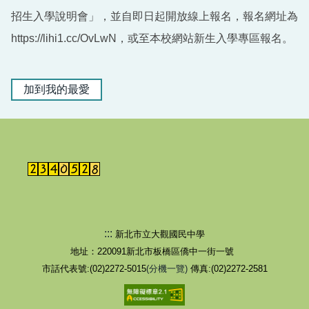
招生入學說明會」，並自即日起開放線上報名，報名網址為
https://lihi1.cc/OvLwN，或至本校網站新生入學專區報名。
加到我的最愛
:::
新北市立大觀國民中學
地址：220091新北市板橋區僑中一街一號
市話代表號:(02)2272-5015
(分機一覽)
傳真:(02)2272-2581