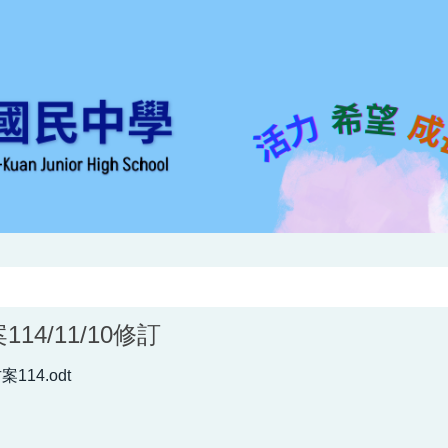
14/11/10修訂
14.odt